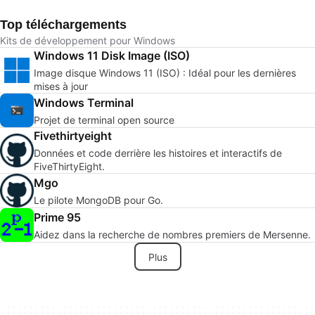
Top téléchargements
Kits de développement pour Windows
Windows 11 Disk Image (ISO)
Image disque Windows 11 (ISO) : Idéal pour les dernières
mises à jour
Windows Terminal
Projet de terminal open source
Fivethirtyeight
Données et code derrière les histoires et interactifs de
FiveThirtyEight.
Mgo
Le pilote MongoDB pour Go.
Prime 95
Aidez dans la recherche de nombres premiers de Mersenne.
Plus