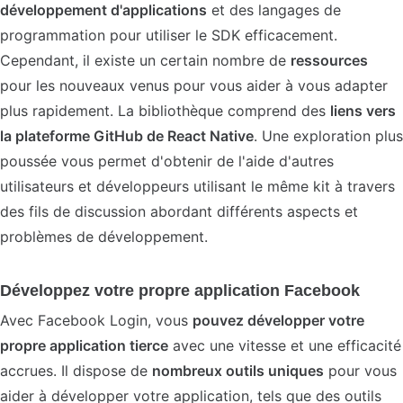
développement d'applications
et des langages de
programmation pour utiliser le SDK efficacement.
Cependant, il existe un certain nombre de
ressources
pour les nouveaux venus pour vous aider à vous adapter
plus rapidement. La bibliothèque comprend des
liens vers
la plateforme GitHub de React Native
. Une exploration plus
poussée vous permet d'obtenir de l'aide d'autres
utilisateurs et développeurs utilisant le même kit à travers
des fils de discussion abordant différents aspects et
problèmes de développement.
Développez votre propre application Facebook
Avec Facebook Login, vous
pouvez développer votre
propre application tierce
avec une vitesse et une efficacité
accrues. Il dispose de
nombreux outils uniques
pour vous
aider à développer votre application, tels que des outils