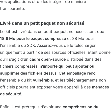
vos applications et de les intégrer de manière
transparente.
Livré dans un petit paquet non sécurisé
Le kit est livré dans un petit paquet, ne nécessitant que
18,6 Mo pour le paquet compressé
et 38 Mo pour
l'ensemble du SDK. Assurez-vous de le télécharger
uniquement à partir de ses sources officielles. Étant donné
qu'il s'agit d'un
cadre open-source
distribué dans des
fichiers compressés,
n'importe qui peut ajouter ou
supprimer des fichiers
dessus. Cet emballage rend
l'ensemble du kit
vulnérable
, et les téléchargements non
officiels pourraient exposer votre appareil à des
menaces
de sécurité
.
Enfin, il est prérequis d'avoir une
compréhension du