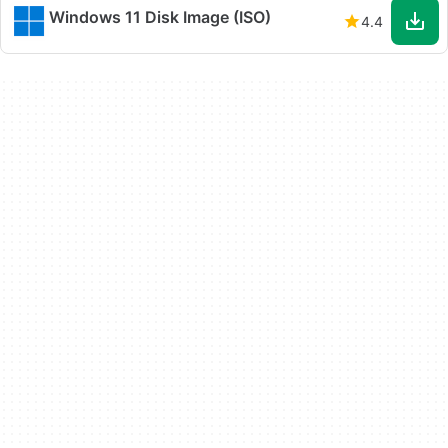
Windows 11 Disk Image (ISO)
4.4