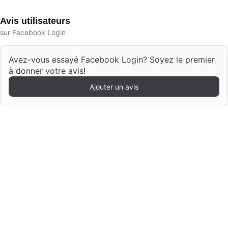
Avis utilisateurs
sur Facebook Login
Avez-vous essayé Facebook Login? Soyez le premier
à donner votre avis!
Ajouter un avis