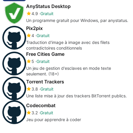
AnyStatus Desktop
4.9
Gratuit
Un programme gratuit pour Windows, par anystatus.
Pix2pix
4
Gratuit
Traduction d'image à image avec des filets
contradictoires conditionnels
Free Cities Game
5
Gratuit
Un jeu de gestion d'esclaves en mode texte
seulement. (18+)
Torrent Trackers
3.8
Gratuit
Une liste mise à jour des trackers BitTorrent publics.
Codecombat
3.2
Gratuit
Jeu pour apprendre à coder