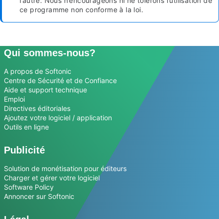
l’autre. Nous n’encourageons ni ne tolérons l’utilisation de
ce programme non conforme à la loi.
Qui sommes-nous?
A propos de Softonic
Centre de Sécurité et de Confiance
Aide et support technique
Emploi
Directives éditoriales
Ajoutez votre logiciel / application
Outils en ligne
Publicité
Solution de monétisation pour éditeurs
Charger et gérer votre logiciel
Software Policy
Annoncer sur Softonic