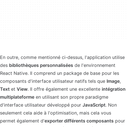
En outre, comme mentionné ci-dessus, l'application utilise
des
bibliothèques personnalisées
de l'environnement
React Native. Il comprend un package de base pour les
composants d'interface utilisateur natifs tels que
Image
,
Text
et
View
. Il offre également une excellente
intégration
multiplateforme
en utilisant son propre paradigme
d'interface utilisateur développé pour
JavaScript
. Non
seulement cela aide à l'optimisation, mais cela vous
permet également d'
exporter différents composants
pour