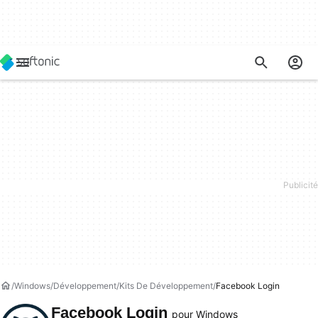
Windows
Développement
Kits De Développement
Facebook Login
Facebook Login
pour Windows