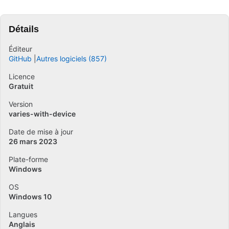
Détails
Éditeur
GitHub
Autres logiciels (857)
Licence
Gratuit
Version
varies-with-device
Date de mise à jour
26 mars 2023
Plate-forme
Windows
OS
Windows 10
Langues
Anglais