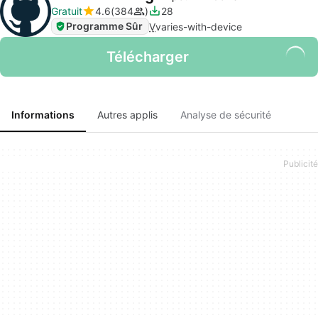
Gratuit
4.6
384
28
Programme Sûr
V
varies-with-device
Télécharger
Informations
Autres applis
Analyse de sécurité