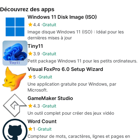
Découvrez des apps
Windows 11 Disk Image (ISO)
4.4
Gratuit
Image disque Windows 11 (ISO) : Idéal pour les
dernières mises à jour
Tiny11
3.9
Gratuit
Petit package Windows 11 pour les petits ordinateurs.
Visual FoxPro 6.0 Setup Wizard
5
Gratuit
Une application gratuite pour Windows, par
Microsoft.
GameMaker Studio
4.3
Gratuit
Un outil complet pour créer des jeux vidéo
Word Count
1
Gratuit
Compteur de mots, caractères, lignes et pages en