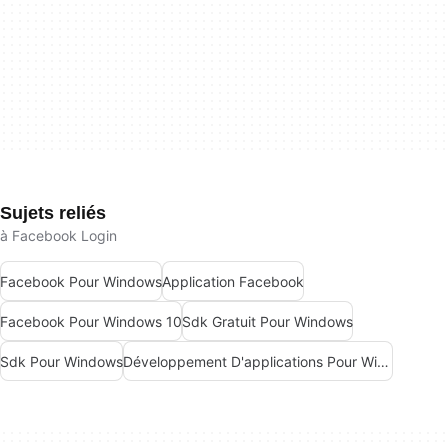
Sujets reliés
à Facebook Login
Facebook Pour Windows
Application Facebook
Facebook Pour Windows 10
Sdk Gratuit Pour Windows
Sdk Pour Windows
Développement D'applications Pour Windows Gratuit