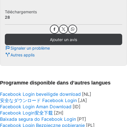
Téléchargements
28
Ajouter un avis
Signaler un problème
Autres applis
Programme disponible dans d’autres langues
Facebook Login beveiligde download
安全なダウンロード Facebook Login
Facebook Login Aman Download
Facebook Login安全下载
Baixada segura do Facebook Login
Facebook Login Bezpieczne pobieranie