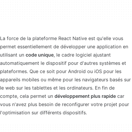
La force de la plateforme React Native est qu'elle vous
permet essentiellement de développer une application en
utilisant un
code unique
, le cadre logiciel ajustant
automatiquement le dispositif pour d'autres systèmes et
plateformes. Que ce soit pour Android ou iOS pour les
appareils mobiles ou même pour les navigateurs basés sur
le web sur les tablettes et les ordinateurs. En fin de
compte, cela permet un
développement plus rapide
car
vous n'avez plus besoin de reconfigurer votre projet pour
l'optimisation sur différents dispositifs.