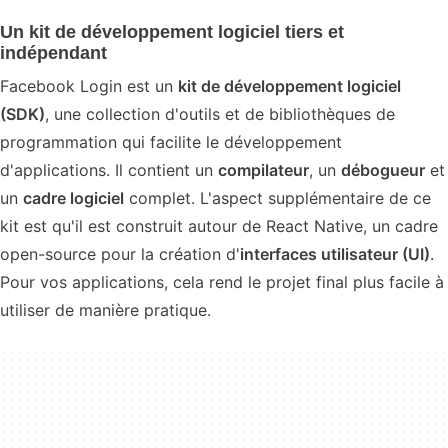
Un kit de développement logiciel tiers et
indépendant
Facebook Login est un
kit de développement logiciel
(SDK)
, une collection d'outils et de bibliothèques de
programmation qui facilite le développement
d'applications. Il contient un
compilateur
, un
débogueur
et
un
cadre logiciel
complet. L'aspect supplémentaire de ce
kit est qu'il est construit autour de React Native, un cadre
open-source pour la création d'
interfaces utilisateur (UI)
.
Pour vos applications, cela rend le projet final plus facile à
utiliser de manière pratique.