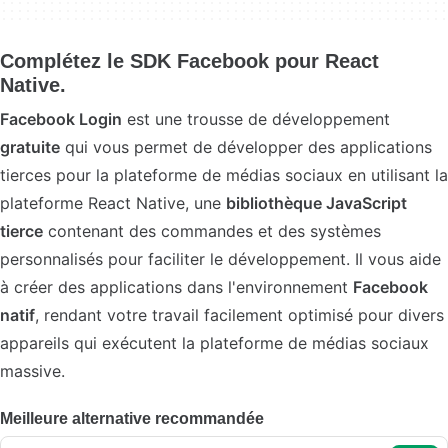
Complétez le SDK Facebook pour React
Native.
Facebook Login
est une trousse de développement
gratuite
qui vous permet de développer des applications
tierces pour la plateforme de médias sociaux en utilisant la
plateforme React Native, une
bibliothèque JavaScript
tierce
contenant des commandes et des systèmes
personnalisés pour faciliter le développement. Il vous aide
à créer des applications dans l'environnement
Facebook
natif
, rendant votre travail facilement optimisé pour divers
appareils qui exécutent la plateforme de médias sociaux
massive.
Meilleure alternative recommandée