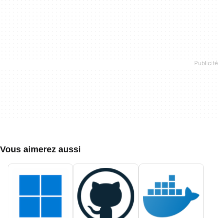
Vous aimerez aussi