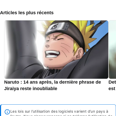
Articles les plus récents
Naruto : 14 ans après, la dernière phrase de
Det
Jiraiya reste inoubliable
est
Les lois sur l’utilisation des logiciels varient d’un pays à