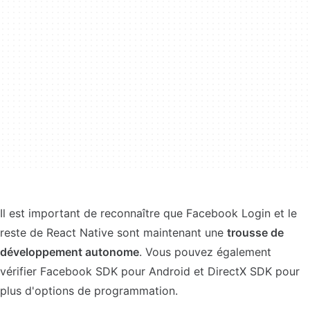
Il est important de reconnaître que Facebook Login et le
reste de React Native sont maintenant une
trousse de
développement autonome
. Vous pouvez également
vérifier Facebook SDK pour Android et DirectX SDK pour
plus d'options de programmation.