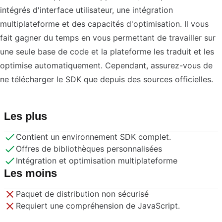
intégrés d'interface utilisateur, une intégration
multiplateforme et des capacités d'optimisation. Il vous
fait gagner du temps en vous permettant de travailler sur
une seule base de code et la plateforme les traduit et les
optimise automatiquement. Cependant, assurez-vous de
ne télécharger le SDK que depuis des sources officielles.
Les plus
Contient un environnement SDK complet.
Offres de bibliothèques personnalisées
Intégration et optimisation multiplateforme
Les moins
Paquet de distribution non sécurisé
Requiert une compréhension de JavaScript.